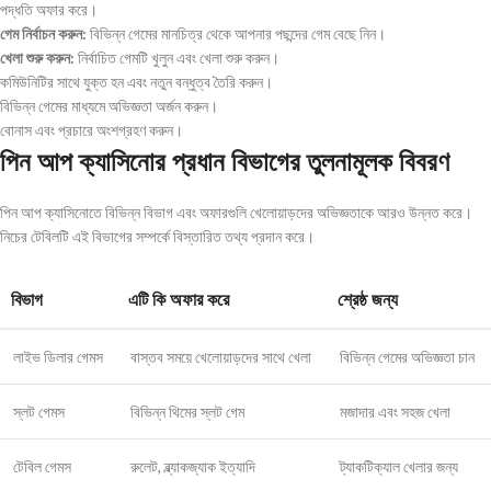
পদ্ধতি অফার করে।
গেম নির্বাচন করুন:
বিভিন্ন গেমের মানচিত্র থেকে আপনার পছন্দের গেম বেছে নিন।
খেলা শুরু করুন:
নির্বাচিত গেমটি খুলুন এবং খেলা শুরু করুন।
কমিউনিটির সাথে যুক্ত হন এবং নতুন বন্ধুত্ব তৈরি করুন।
বিভিন্ন গেমের মাধ্যমে অভিজ্ঞতা অর্জন করুন।
বোনাস এবং প্রচারে অংশগ্রহণ করুন।
পিন আপ ক্যাসিনোর প্রধান বিভাগের তুলনামূলক বিবরণ
পিন আপ ক্যাসিনোতে বিভিন্ন বিভাগ এবং অফারগুলি খেলোয়াড়দের অভিজ্ঞতাকে আরও উন্নত করে।
নিচের টেবিলটি এই বিভাগের সম্পর্কে বিস্তারিত তথ্য প্রদান করে।
বিভাগ
এটি কি অফার করে
শ্রেষ্ঠ জন্য
লাইভ ডিলার গেমস
বাস্তব সময়ে খেলোয়াড়দের সাথে খেলা
বিভিন্ন গেমের অভিজ্ঞতা চান
স্লট গেমস
বিভিন্ন থিমের স্লট গেম
মজাদার এবং সহজ খেলা
টেবিল গেমস
রুলেট, ব্ল্যাকজ্যাক ইত্যাদি
ট্যাকটিক্যাল খেলার জন্য