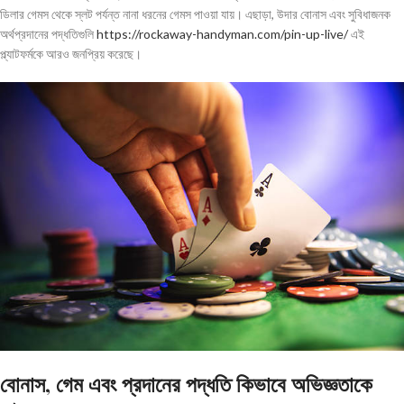
ডিলার গেমস থেকে স্লট পর্যন্ত নানা ধরনের গেমস পাওয়া যায়। এছাড়া, উদার বোনাস এবং সুবিধাজনক
অর্থপ্রদানের পদ্ধতিগুলি
https://rockaway-handyman.com/pin-up-live/
এই
প্ল্যাটফর্মকে আরও জনপ্রিয় করেছে।
বোনাস, গেম এবং প্রদানের পদ্ধতি কিভাবে অভিজ্ঞতাকে