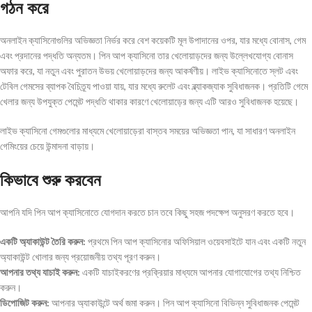
গঠন করে
অনলাইন ক্যাসিনোগুলির অভিজ্ঞতা নির্ভর করে বেশ কয়েকটি মূল উপাদানের ওপর, যার মধ্যে বোনাস, গেম
এবং প্রদানের পদ্ধতি অন্যতম। পিন আপ ক্যাসিনো তার খেলোয়াড়দের জন্য উল্লেখযোগ্য বোনাস
অফার করে, যা নতুন এবং পুরাতন উভয় খেলোয়াড়দের জন্য আকর্ষণীয়। লাইভ ক্যাসিনোতে স্লট এবং
টেবিল গেমসের ব্যাপক বৈচিত্র্য পাওয়া যায়, যার মধ্যে রুলেট এবং ব্ল্যাকজ্যাক সুবিধাজনক। প্রতিটি গেমে
খেলার জন্য উপযুক্ত পেমেন্ট পদ্ধতি থাকার কারণে খেলোয়াড়ের জন্য এটি আরও সুবিধাজনক হয়েছে।
লাইভ ক্যাসিনো গেমগুলোর মাধ্যমে খেলোয়াড়েরা বাস্তব সময়ের অভিজ্ঞতা পান, যা সাধারণ অনলাইন
গেমিংয়ের চেয়ে উন্মাদনা বাড়ায়।
কিভাবে শুরু করবেন
আপনি যদি পিন আপ ক্যাসিনোতে যোগদান করতে চান তবে কিছু সহজ পদক্ষেপ অনুসরণ করতে হবে।
একটি অ্যাকাউন্ট তৈরি করুন:
প্রথমে পিন আপ ক্যাসিনোর অফিসিয়াল ওয়েবসাইটে যান এবং একটি নতুন
অ্যাকাউন্ট খোলার জন্য প্রয়োজনীয় তথ্য পূরণ করুন।
আপনার তথ্য যাচাই করুন:
একটি যাচাইকরণের প্রক্রিয়ার মাধ্যমে আপনার যোগাযোগের তথ্য নিশ্চিত
করুন।
ডিপোজিট করুন:
আপনার অ্যাকাউন্টে অর্থ জমা করুন। পিন আপ ক্যাসিনো বিভিন্ন সুবিধাজনক পেমেন্ট