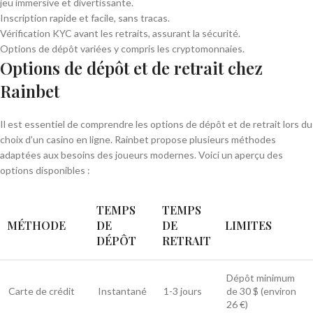
jeu immersive et divertissante.
Inscription rapide et facile, sans tracas.
Vérification KYC avant les retraits, assurant la sécurité.
Options de dépôt variées y compris les cryptomonnaies.
Options de dépôt et de retrait chez
Rainbet
Il est essentiel de comprendre les options de dépôt et de retrait lors du
choix d’un casino en ligne. Rainbet propose plusieurs méthodes
adaptées aux besoins des joueurs modernes. Voici un aperçu des
options disponibles :
TEMPS
TEMPS
MÉTHODE
DE
DE
LIMITES
DÉPÔT
RETRAIT
Dépôt minimum
Carte de crédit
Instantané
1-3 jours
de 30 $ (environ
26 €)