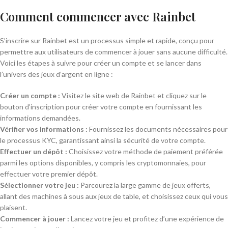
Comment commencer avec Rainbet
S’inscrire sur Rainbet est un processus simple et rapide, conçu pour
permettre aux utilisateurs de commencer à jouer sans aucune difficulté.
Voici les étapes à suivre pour créer un compte et se lancer dans
l’univers des jeux d’argent en ligne :
Créer un compte :
Visitez le site web de Rainbet et cliquez sur le
bouton d’inscription pour créer votre compte en fournissant les
informations demandées.
Vérifier vos informations :
Fournissez les documents nécessaires pour
le processus KYC, garantissant ainsi la sécurité de votre compte.
Effectuer un dépôt :
Choisissez votre méthode de paiement préférée
parmi les options disponibles, y compris les cryptomonnaies, pour
effectuer votre premier dépôt.
Sélectionner votre jeu :
Parcourez la large gamme de jeux offerts,
allant des machines à sous aux jeux de table, et choisissez ceux qui vous
plaisent.
Commencer à jouer :
Lancez votre jeu et profitez d’une expérience de