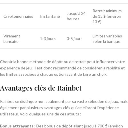
Retrait minimum
Jusqu’à 24
Cryptomonnaies
Instantané
de 15 $ (environ
heures
13 €)
Virement
Limites variables
1-3 jours
3-5 jours
bancaire
selon la banque
Choisir la bonne méthode de dépôt ou de retrait peut influencer votre
expérience de jeu. Il est donc recommandé de considérer la rapidité et
les limites associées à chaque option avant de faire un choix.
Avantages clés de Rainbet
Rainbet se distingue non seulement par sa vaste sélection de jeux, mais
également par plusieurs avantages clés qui améliorent l’expérience
utilisateur. Voici quelques-uns de ces atouts :
Bonus attrayants :
Des bonus de dépôt allant jusqu’à 700 $ (environ